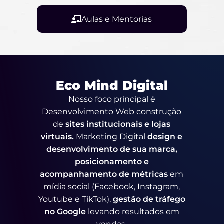
Aulas e Mentorias
Eco Mind Digital
Nosso foco principal é
Desenvolvimento Web construção
de
sites institucionais e lojas
virtuais.
Marketing Digital
design e
desenvolvimento de sua marca,
posicionamento e
acompanhamento de métricas
em
mídia social (Facebook, Instagram,
Youtube e TikTok),
gestão de tráfego
no Google
levando resultados em