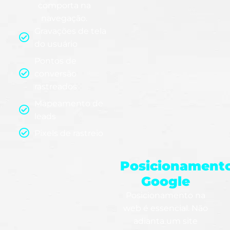
comporta na
navegação.
Gravações de tela
do usuário
Pontos de
conversão
rastreados
Mapeamento de
leads
Pixels de rastreio
Posicionament
Google
Posicionamento na
web é essencial. Não
adianta um site