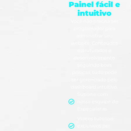
Painel fácil e
intuitivo
Você não precisa ser
programador para
administrar seu
website. Conteúdos
estruturados e
desenvolvimento
seguindo boas
práticas, tudo pode
ser gerenciado pelo
dashboard intuitivo.
Suporte com
nossa esquipe de
Especialistas
Vídeos tutoriais
exclusivos por