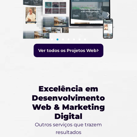
Ver todos os Projetos Web
Excelência em
Desenvolvimento
Web & Marketing
Digital
Outros serviços que trazem
resultados