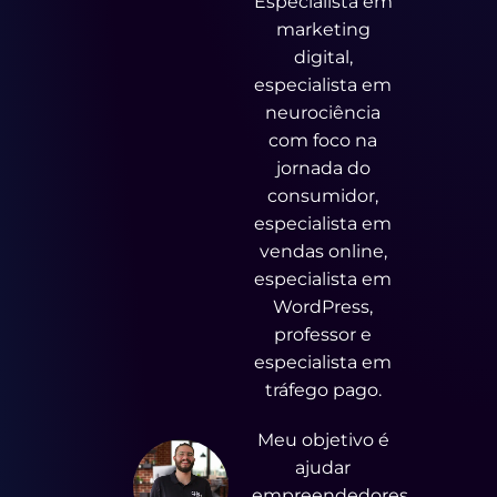
Especialista em
marketing
digital,
especialista em
neurociência
com foco na
jornada do
consumidor,
especialista em
vendas online,
especialista em
WordPress,
professor e
especialista em
tráfego pago.
Meu objetivo é
ajudar
empreendedores