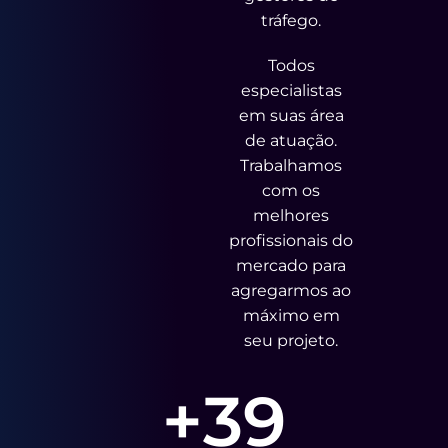
tráfego.
Todos
especialistas
em suas área
de atuação.
Trabalhamos
com os
melhores
profissionais do
mercado para
agregarmos ao
máximo em
seu projeto.
+
39