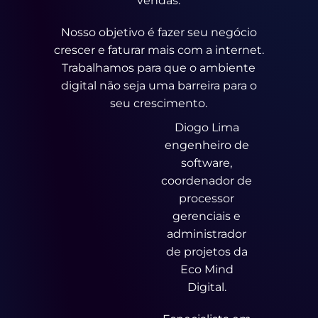
vendas.
Nosso objetivo é fazer seu negócio
crescer e faturar mais com a internet.
Trabalhamos para que o ambiente
digital não seja uma barreira para o
seu crescimento.
Diogo Lima
engenheiro de
software,
coordenador de
processor
gerenciais e
administrador
de projetos da
Eco Mind
Digital.