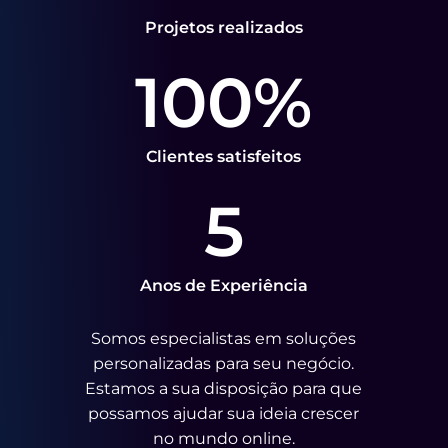
Projetos realizados
100
%
Clientes satisfeitos
5
Anos de Experiência
Somos especialistas em soluções
personalizadas para seu negócio.
Estamos a sua disposição para que
possamos ajudar sua ideia crescer
no mundo online.