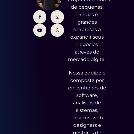
de pequenas,
médias e
grandes
empresas a
expandir seus
negócios
através do
mercado digital.
Nossa equipe é
composta por
engenheiros de
software,
analistas de
sistemas,
designs, web
designers e
gestores de