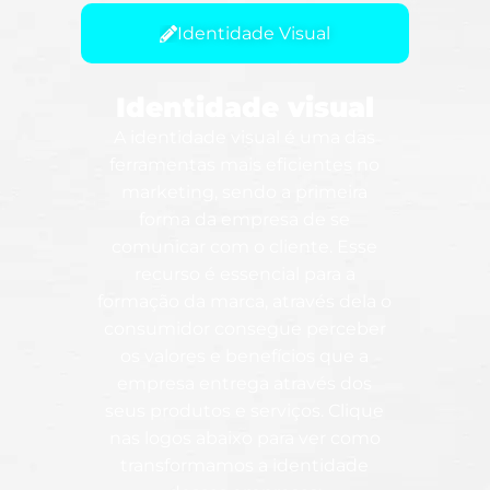
Identidade Visual
Identidade visual
A identidade visual é uma das
ferramentas mais eficientes no
marketing, sendo a primeira
forma da empresa de se
comunicar com o cliente. Esse
recurso é essencial para a
formação da marca, através dela o
consumidor consegue perceber
os valores e benefícios que a
empresa entrega através dos
seus produtos e serviços. Clique
nas logos abaixo para ver como
transformamos a identidade