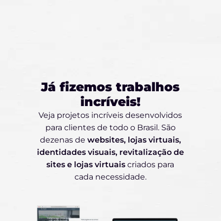
Já fizemos trabalhos
incríveis!
Veja projetos incríveis desenvolvidos
para clientes de todo o Brasil. São
dezenas de
websites, lojas virtuais,
identidades visuais, revitalização de
sites e lojas virtuais
criados para
cada necessidade.